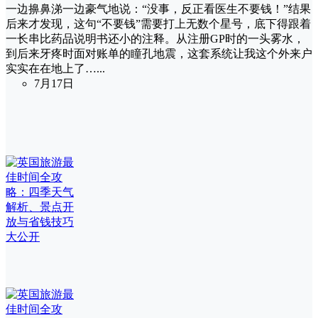
一边擤鼻涕一边豪气地说：“没事，反正看医生不要钱！”结果
后来才发现，这句“不要钱”需要打上无数个星号，底下得跟着
一长串比药品说明书还小的注释。从注册GP时的一头雾水，
到后来牙疼时面对账单的瞳孔地震，这套系统让我这个外来户
实实在在地上了…...
7月17日