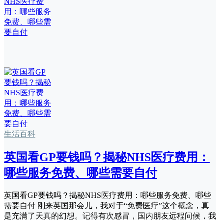
生活百科
英国看GP要钱吗？揭秘NHS医疗费用：
哪些服务免费、哪些需要自付
英国看GP要钱吗？揭秘NHS医疗费用：哪些服务免费、哪些
需要自付 刚来英国那会儿，我对于“免费医疗”这个概念，真
是充满了天真的幻想。记得有次感冒，国内朋友远程问候，我