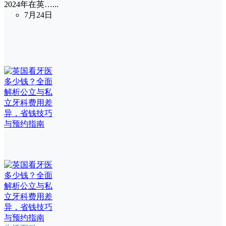
2024年在英…...
7月24日