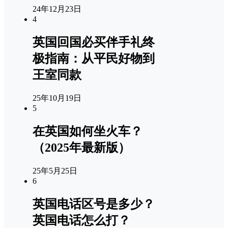
24年12月23日
4
英国回国必买伴手礼终
极指南：从平民好物到
王室同款
25年10月19日
5
在英国如何坐火车？
（2025年最新版）
25年5月25日
6
英国电话区号是多少？
英国电话怎么打？