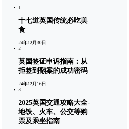
1
十七道英国传统必吃美
食
24年12月30日
2
英国签证申诉指南：从
拒签到翻案的成功密码
24年12月16日
3
2025英国交通攻略大全-
地铁、火车、公交等购
票及乘坐指南