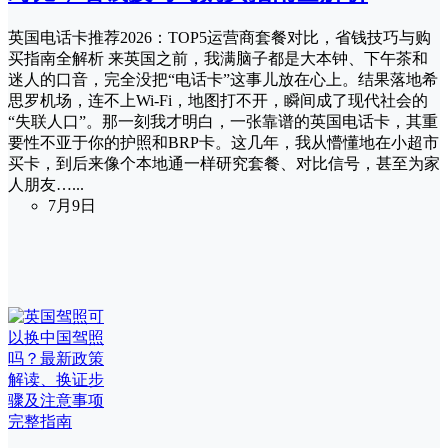
英国电话卡推荐2026：TOP5运营商套餐对比，省钱技巧与购
买指南全解析 来英国之前，我满脑子都是大本钟、下午茶和
迷人的口音，完全没把“电话卡”这事儿放在心上。结果落地希
思罗机场，连不上Wi-Fi，地图打不开，瞬间成了现代社会的
“失联人口”。那一刻我才明白，一张靠谱的英国电话卡，其重
要性不亚于你的护照和BRP卡。这几年，我从懵懂地在小超市
买卡，到后来像个本地通一样研究套餐、对比信号，甚至为家
人朋友…...
7月9日