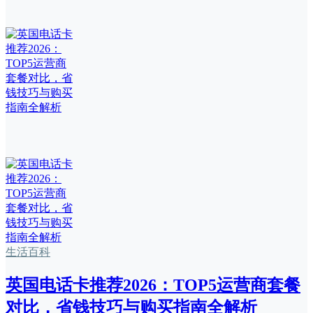
生活百科
英国电话卡推荐2026：TOP5运营商套餐
对比，省钱技巧与购买指南全解析