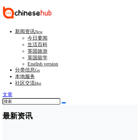
新闻资讯
New
今日要闻
生活百科
英国旅游
英国留学
English version
分类信息
Go
本地服务
社区交流
Hot
文章
最新资讯