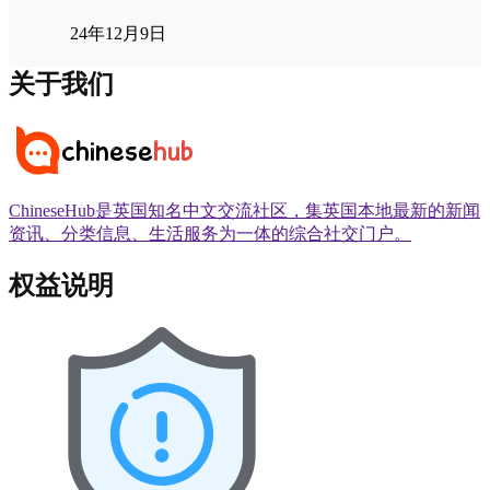
24年12月9日
关于我们
ChineseHub是英国知名中文交流社区，集英国本地最新的新闻
资讯、分类信息、生活服务为一体的综合社交门户。
权益说明