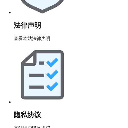
法律声明
查看本站法律声明
隐私协议
本站用户隐私协议