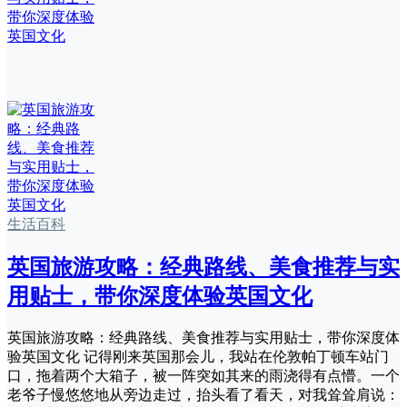
生活百科
英国旅游攻略：经典路线、美食推荐与实
用贴士，带你深度体验英国文化
英国旅游攻略：经典路线、美食推荐与实用贴士，带你深度体
验英国文化 记得刚来英国那会儿，我站在伦敦帕丁顿车站门
口，拖着两个大箱子，被一阵突如其来的雨浇得有点懵。一个
老爷子慢悠悠地从旁边走过，抬头看了看天，对我耸耸肩说：