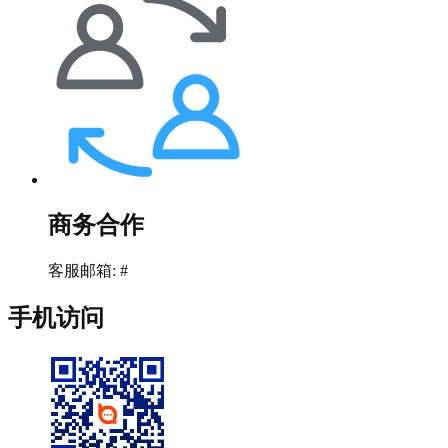
商务合作
客服邮箱: #
手机访问