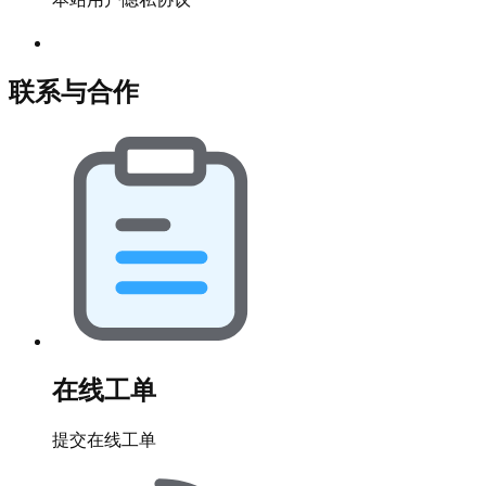
联系与合作
在线工单
提交在线工单