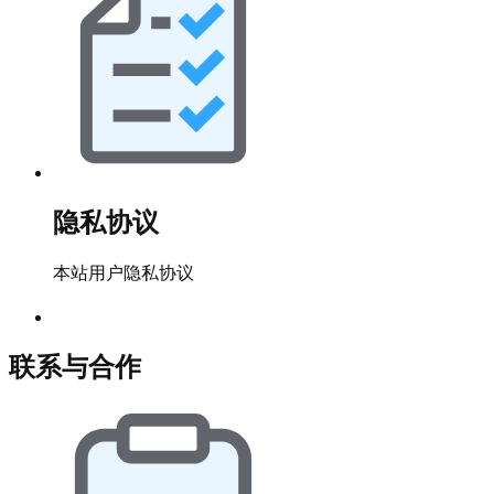
隐私协议
本站用户隐私协议
联系与合作