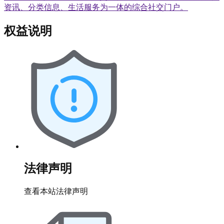
资讯、分类信息、生活服务为一体的综合社交门户。
权益说明
法律声明
查看本站法律声明