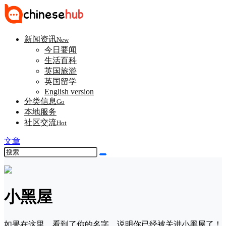
新闻资讯
New
今日要闻
生活百科
英国旅游
英国留学
English version
分类信息
Go
本地服务
社区交流
Hot
文章
小黑屋
如果在这里，看到了你的名字，说明你已经被关进小黑屋了！