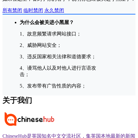
所有禁闭
临时禁闭
永久禁闭
为什么会被关进小黑屋？
1、故意频繁请求网站接口；
2、威胁网站安全；
3、违反国家相关法律和道德要求；
4、谩骂他人以及对他人进行言语攻
击；
5、发布带有广告性质的内容；
关于我们
ChineseHub是英国知名中文交流社区，集英国本地最新的新闻