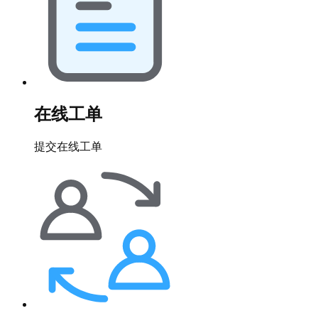
在线工单
提交在线工单