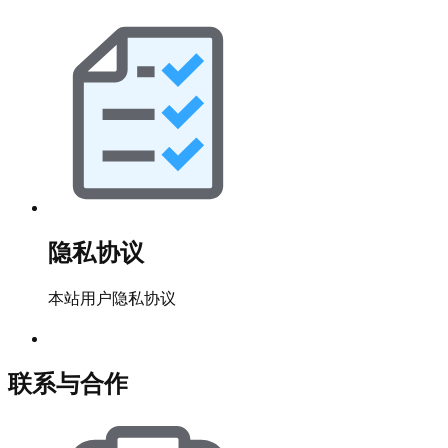
隐私协议
本站用户隐私协议
联系与合作