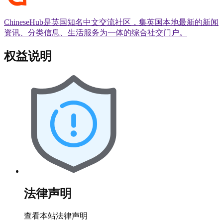
ChineseHub是英国知名中文交流社区，集英国本地最新的新闻
资讯、分类信息、生活服务为一体的综合社交门户。
权益说明
法律声明
查看本站法律声明