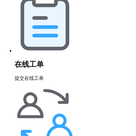
在线工单
提交在线工单