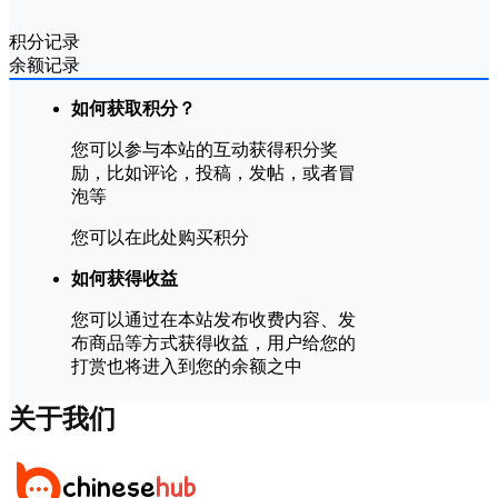
积分记录
余额记录
如何获取积分？
您可以参与本站的互动获得积分奖
励，比如评论，投稿，发帖，或者冒
泡等
您可以在此处购买积分
如何获得收益
您可以通过在本站发布收费内容、发
布商品等方式获得收益，用户给您的
打赏也将进入到您的余额之中
关于我们