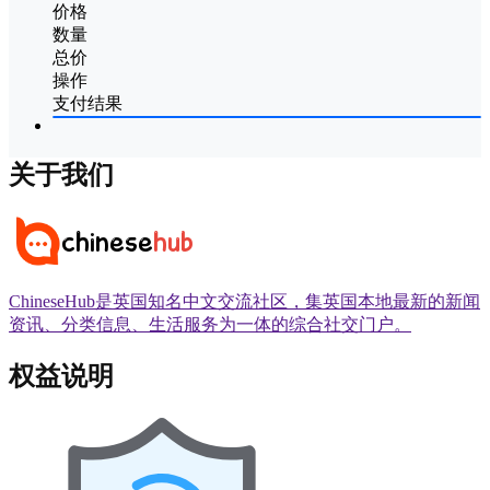
价格
数量
总价
操作
支付结果
关于我们
ChineseHub是英国知名中文交流社区，集英国本地最新的新闻
资讯、分类信息、生活服务为一体的综合社交门户。
权益说明