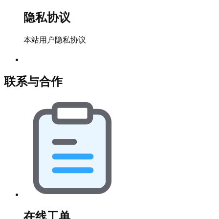
隐私协议
本站用户隐私协议
联系与合作
在线工单