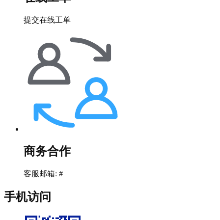
提交在线工单
商务合作
客服邮箱: #
手机访问