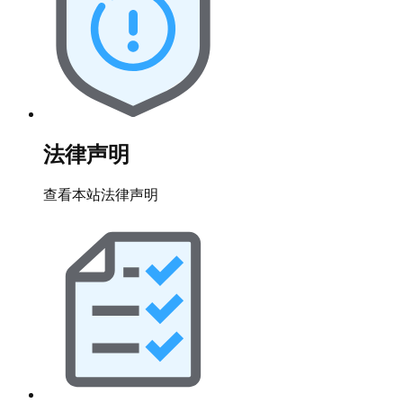
法律声明
查看本站法律声明