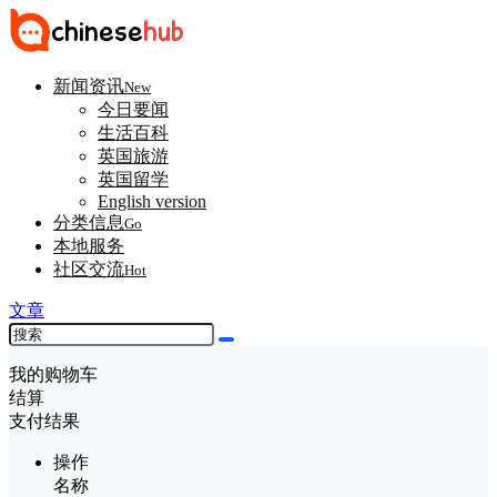
新闻资讯
New
今日要闻
生活百科
英国旅游
英国留学
English version
分类信息
Go
本地服务
社区交流
Hot
文章
我的购物车
结算
支付结果
操作
名称