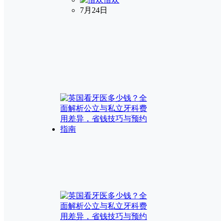
7月24日