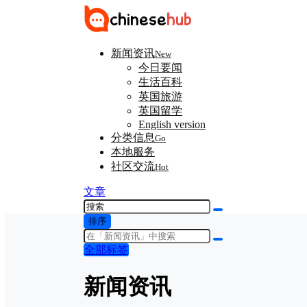
新闻资讯
New
今日要闻
生活百科
英国旅游
英国留学
English version
分类信息
Go
本地服务
社区交流
Hot
文章
排序
全部标签
新闻资讯