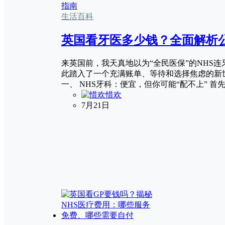
生活百科
英国看牙医多少钱？全面解析
来英国前，我天真地以为“全民医保”的NHS
此踏入了一个充满账单、等待和选择焦虑的新
一、 NHS牙科：便宜，但你可能“配不上” 
惜欢
7月21日