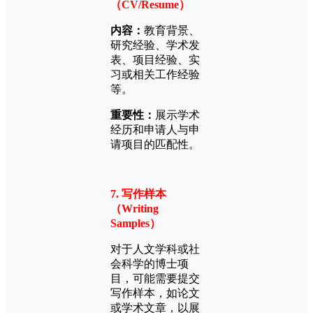
（CV/Resume）
内容：
教育背景、
研究经验、学术发
表、项目经验、实
习或相关工作经验
等。
重要性：
展示学术
经历和申请人与申
请项目的匹配性。
7. 写作样本
（Writing
Samples）
对于人文学科或社
会科学的博士项
目，可能需要提交
写作样本，如论文
或学术文章，以展