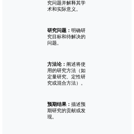
究问题并解释其学
术和实际意义。
研究问题：
明确研
究目标和待解决的
问题。
方法论：
阐述将使
用的研究方法（如
定量研究、定性研
究或混合方法）。
预期结果：
描述预
期研究的贡献或发
现。