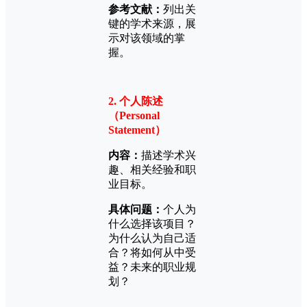
参考文献：
列出关
键的学术来源，展
示对该领域的掌
握。
2. 个人陈述
（Personal
Statement）
内容：
描述学术兴
趣、相关经验和职
业目标。
具体问题：
个人为
什么选择该项目？
为什么认为自己适
合？将如何从中受
益？未来的职业规
划？