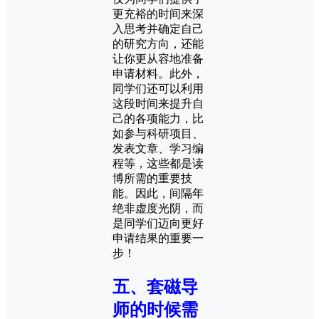
更充裕的时间来深
入思考并确定自己
的研究方向，还能
让你更从容地准备
申请材料。此外，
同学们还可以利用
这段时间来提升自
己的各项能力，比
如参与科研项目、
发表文章、学习编
程等，这些都是读
博所需的重要技
能。因此，间隔年
绝非虚度光阴，而
是同学们迈向更好
申请结果的重要一
步！
五、套磁导
师的时候需