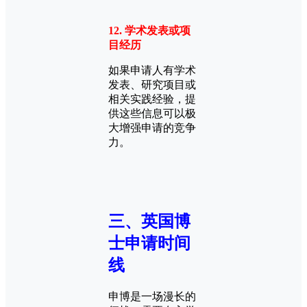
12. 学术发表或项
目经历
如果申请人有学术
发表、研究项目或
相关实践经验，提
供这些信息可以极
大增强申请的竞争
力。
三、英国博
士申请时间
线
申博是一场漫长的