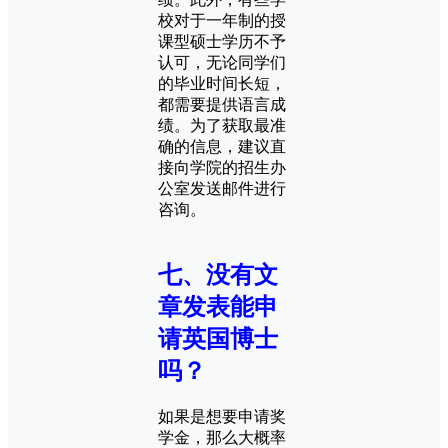
校对于一年制的授
课型硕士学历不予
认可，无论同学们
的毕业时间长短，
都需要提供语言成
绩。为了获取最准
确的信息，建议直
接向学院的招生办
公室发送邮件进行
咨询。
七、没有文
章发表能申
请英国博士
吗？
如果是想要申请奖
学金，那么大概率