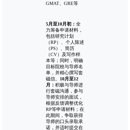
GMAT、GRE等
5月至10月初：
全
力筹备申请材料，
包括研究计划
（RP）、个人陈述
（PS）、简历
（CV）及写作样
本等；同时，明确
目标院校与导师名
单，并精心撰写套
磁信。
10月至12
月：
积极与导师进
行套磁沟通，参与
导师安排的面试，
根据反馈调整优化
RP等申请材料；在
此期间，争取获得
导师的口头录取承
诺，并适时提交在