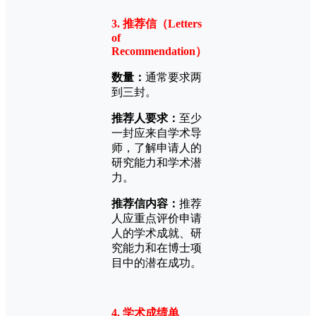
3. 推荐信（Letters
of
Recommendation）
数量：
通常要求两
到三封。
推荐人要求：
至少
一封应来自学术导
师，了解申请人的
研究能力和学术潜
力。
推荐信内容：
推荐
人应重点评价申请
人的学术成就、研
究能力和在博士项
目中的潜在成功。
4. 学术成绩单