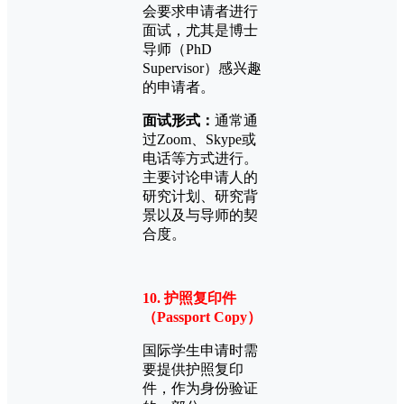
会要求申请者进行
面试，尤其是博士
导师（PhD
Supervisor）感兴趣
的申请者。
面试形式：
通常通
过Zoom、Skype或
电话等方式进行。
主要讨论申请人的
研究计划、研究背
景以及与导师的契
合度。
10. 护照复印件
（Passport Copy）
国际学生申请时需
要提供护照复印
件，作为身份验证