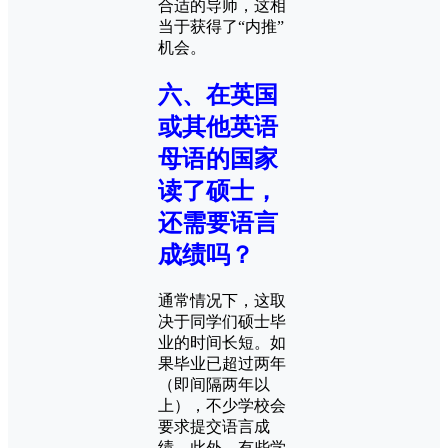
合适的导师，这相
当于获得了“内推”
机会。
六、在英国
或其他英语
母语的国家
读了硕士，
还需要语言
成绩吗？
通常情况下，这取
决于同学们硕士毕
业的时间长短。如
果毕业已超过两年
（即间隔两年以
上），不少学校会
要求提交语言成
绩。此外，有些学