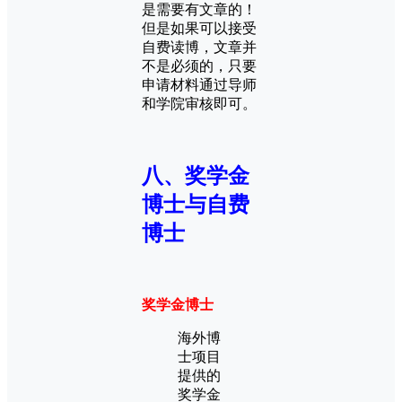
是需要有文章的！
但是如果可以接受
自费读博，文章并
不是必须的，只要
申请材料通过导师
和学院审核即可。
八、奖学金
博士与自费
博士
奖学金博士
海外博
士项目
提供的
奖学金