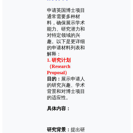
申请英国博士项目
通常需要多种材
料，确保展示学术
能力、研究潜力和
对特定领域的兴
趣。以下是更详细
的申请材料列表和
解释：
1. 研究计划
（Research
Proposal）
目的：
展示申请人
的研究兴趣、学术
背景和对博士项目
的适应性。
具体内容：
研究背景：
提出研