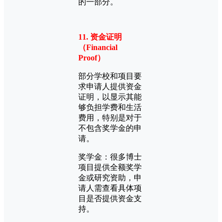
的一部分。
11. 资金证明
（Financial
Proof）
部分学校和项目要
求申请人提供资金
证明，以显示其能
够负担学费和生活
费用，特别是对于
不包含奖学金的申
请。
奖学金：很多博士
项目提供全额奖学
金或研究资助，申
请人需查看具体项
目是否提供资金支
持。