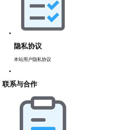
隐私协议
本站用户隐私协议
联系与合作