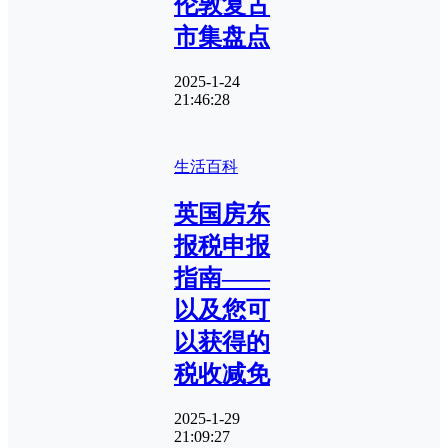
伦敦复古
市集盘点
2025-1-24
21:46:28
生活百科
英国房东
报税申报
指南——
以及您可
以获得的
税收减免
2025-1-29
21:09:27