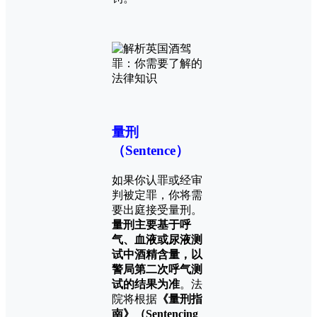
量刑
（Sentence）
如果你认罪或经审
判被定罪，你将需
要出庭接受量刑。
量刑主要基于呼
气、血液或尿液测
试中酒精含量，以
警局第二次呼气测
试的结果为准
。法
院将根据
《量刑指
南》（Sentencing