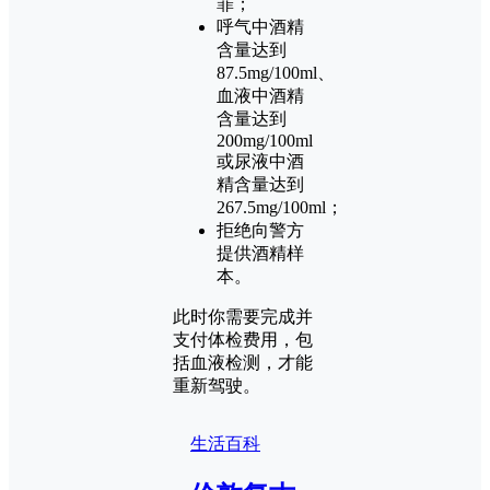
罪；
呼气中酒精
含量达到
87.5mg/100ml、
血液中酒精
含量达到
200mg/100ml
或尿液中酒
精含量达到
267.5mg/100ml；
拒绝向警方
提供酒精样
本。
此时你需要完成并
支付体检费用，包
括血液检测，才能
重新驾驶。
生活百科