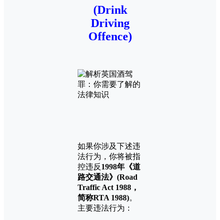
(Drink
Driving
Offence)
如果你涉及下述违
法行为，你将被指
控违反
1998年《道
路交通法》(Road
Traffic Act 1988，
简称RTA 1988)
。
主要违法行为：