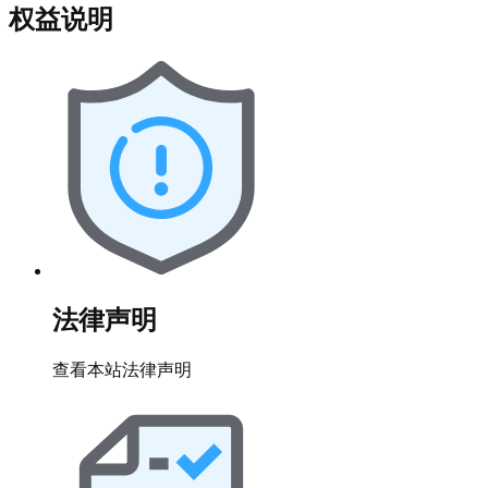
权益说明
法律声明
查看本站法律声明