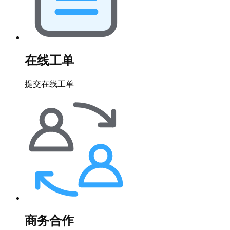
在线工单
提交在线工单
商务合作