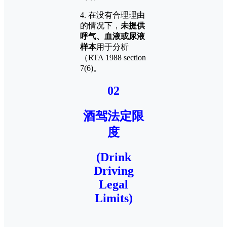
4. 在没有合理理由
的情况下，
未提供
呼气、血液或尿液
样本
用于分析
（RTA 1988 section
7(6)。
02
酒驾法定限
度
(Drink
Driving
Legal
Limits)