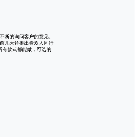
会不断的询问客户的意见。
（前几天还推出看双人同行
所有款式都能做，可选的