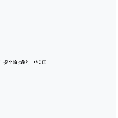
下是小编收藏的一些英国