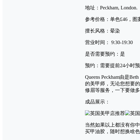
地址：Peckham, London.
参考价格：单色£46，图案
擅长风格：晕染
营业时间： 9:30-19:30
是否需要预约：是
预约：需要提前24小时
Queens Peckham由
的美甲师，无论您想要的
修眉等服务，一下要做多
成品展示：
当然如果以上都没有你中
买甲油胶，随时想换啥色