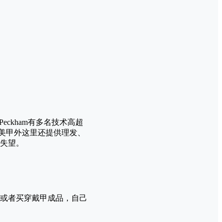
 Peckham有多名技术高超
除美甲外这里还提供理发、
失望。
或者买穿戴甲成品，自己