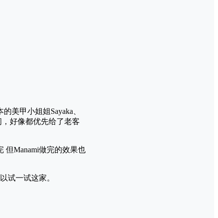
的美甲小姐姐Sayaka、
时间，好像都优先给了老客
 但Manami做完的效果也
以试一试这家。