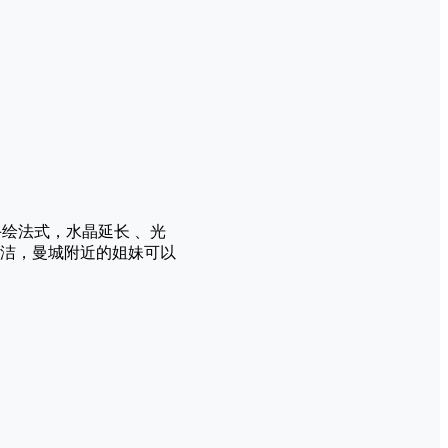
手绘法式，水晶延长 、光
洁，曼城附近的姐妹可以