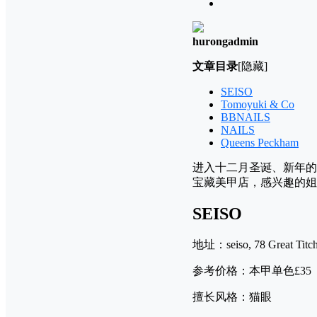
hurongadmin
文章目录
[隐藏]
SEISO
Tomoyuki & Co
BBNAILS
NAILS
Queens Peckham
进入十二月圣诞、新年的
宝藏美甲店，感兴趣的姐
SEISO
地址：seiso, 78 Great Titch
参考价格：本甲单色£35 
擅长风格：猫眼