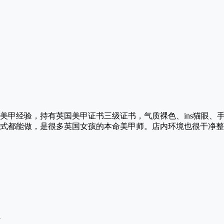
年美甲经验，持有英国美甲证书三级证书，气质裸色、ins猫眼、
式都能做，是很多英国女孩的本命美甲师。店内环境也很干净整
m