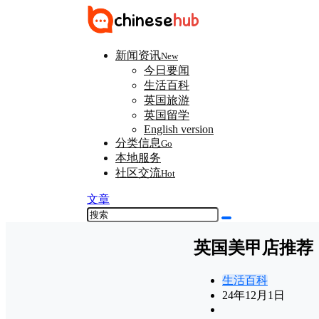
新闻资讯
New
今日要闻
生活百科
英国旅游
英国留学
English version
分类信息
Go
本地服务
社区交流
Hot
文章
英国美甲店推荐
生活百科
24年12月1日