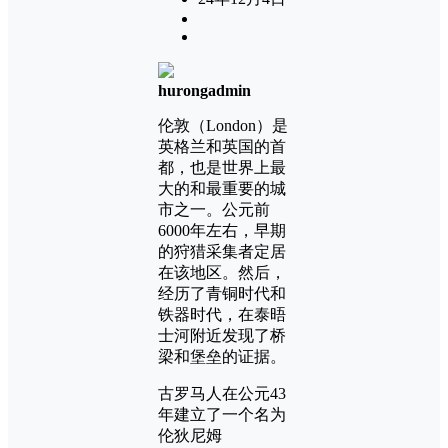
hurongadmin
伦敦（London）是
英格兰和英国的首
都，也是世界上最
大的和最重要的城
市之一。公元前
6000年左右，早期
的狩猎采集者定居
在该地区。然后，
经历了青铜时代和
铁器时代，在泰晤
士河附近发现了桥
梁和堡垒的证据。
古罗马人在公元43
年建立了一个名为
伦狄尼姆