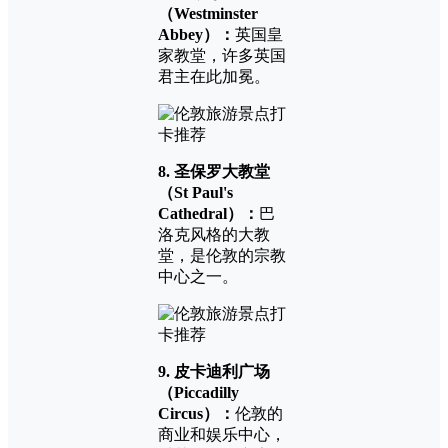
（Westminster
Abbey）：
英国皇
家教堂，许多英国
君主在此加冕。
8. 圣保罗大教堂
（St Paul's
Cathedral）：
巴
洛克风格的大教
堂，是伦敦的宗教
中心之一。
9. 皮卡迪利广场
（Piccadilly
Circus）：
伦敦的
商业和娱乐中心，