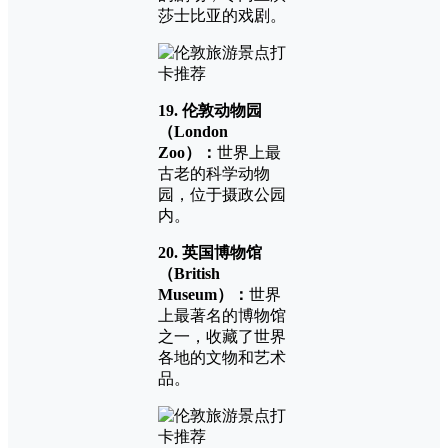
莎士比亚的戏剧。
19. 伦敦动物园
（London
Zoo）：
世界上最
古老的科学动物
园，位于摄政公园
内。
20. 英国博物馆
（British
Museum）：
世界
上最著名的博物馆
之一，收藏了世界
各地的文物和艺术
品。