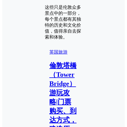
这些只是伦敦众多
景点中的一部分，
每个景点都有其独
特的历史和文化价
值，值得亲自去探
索和体验。
英国旅游
倫敦塔橋
（Tower
Bridge）
游玩攻
略|门票
购买、到
达方式，