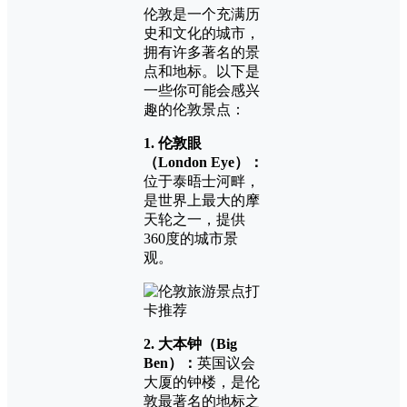
伦敦是一个充满历
史和文化的城市，
拥有许多著名的景
点和地标。以下是
一些你可能会感兴
趣的伦敦景点：
1. 伦敦眼
（London Eye）：
位于泰晤士河畔，
是世界上最大的摩
天轮之一，提供
360度的城市景
观。
2. 大本钟（Big
Ben）：
英国议会
大厦的钟楼，是伦
敦最著名的地标之