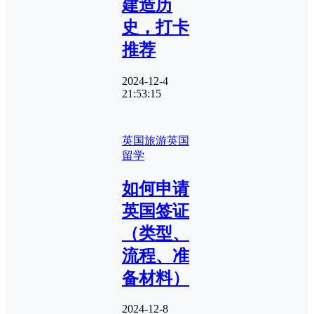
建造历
史，打卡
推荐
2024-12-4
21:53:15
英国旅游
英国
留学
如何申请
英国签证
（类型、
流程、准
备材料）
2024-12-8