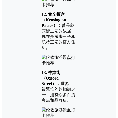
12. 肯辛顿宫
（Kensington
Palace）：
曾是戴
安娜王妃的故居，
现在是威廉王子和
凯特王妃的官方住
所。
13. 牛津街
（Oxford
Street）：
世界上
最繁忙的购物街之
一，拥有众多百货
商店和品牌店。