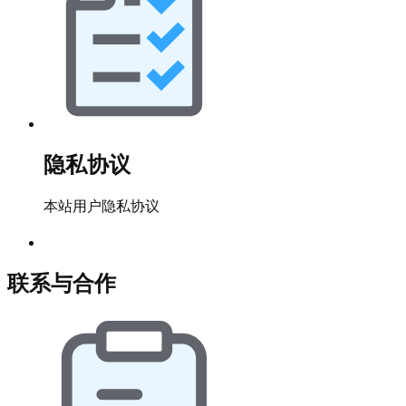
隐私协议
本站用户隐私协议
联系与合作