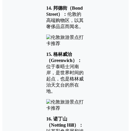
14. 邦德街（Bond
Street）：
伦敦的
高端购物区，以其
奢侈品店而闻名。
15. 格林威治
（Greenwich）：
位于泰晤士河南
岸，是世界时间的
起点，也是格林威
治天文台的所在
地。
16. 诺丁山
（Notting Hill）：