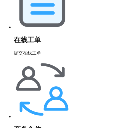
在线工单
提交在线工单