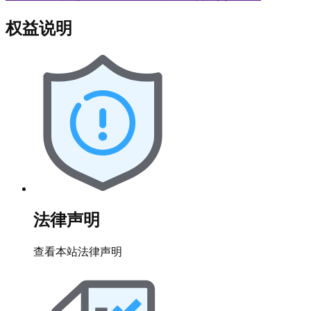
权益说明
法律声明
查看本站法律声明