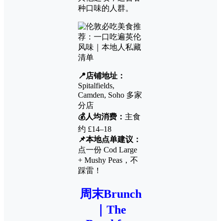
种口味的人群。
📍店铺地址：
Spitalfields,
Camden, Soho 多家
分店
💰人均消费：
主食
约 £14–18
📌本地点单建议：
点一份 Cod Large
+ Mushy Peas，不
踩雷！
周末Brunch
｜The