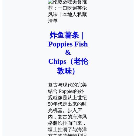
炸鱼薯条｜
Poppies Fish
&
Chips（老伦
敦味）
复古与现代的完美
结合 Poppies的外
观就像是从上世纪
50年代走出来的时
光机器。步入店
内，复古的海洋风
格装饰扑面而来，
墙上挂满了与海洋
有关的装饰物和旧