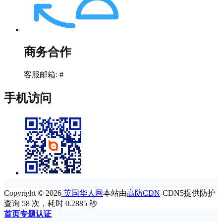
商务合作
客服邮箱: #
手机访问
Copyright © 2026
英国华人网
本站由
高防CDN
-CDN5提供防护
查询 58 次，耗时 0.2885 秒
首页
专题
认证