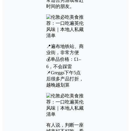
常适合穷游或者赶
时间的朋友。
📍遍布地铁站、商
业街，非常方便
💰单品价格：£1–
6，不会踩雷
📌Greggs下午5点
后很多产品打折，
越晚越划算
有人说，判断一座