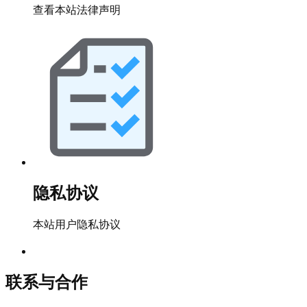
查看本站法律声明
隐私协议
本站用户隐私协议
联系与合作