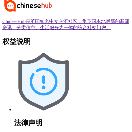
ChineseHub是英国知名中文交流社区，集英国本地最新的新闻
资讯、分类信息、生活服务为一体的综合社交门户。
权益说明
法律声明