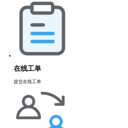
在线工单
提交在线工单