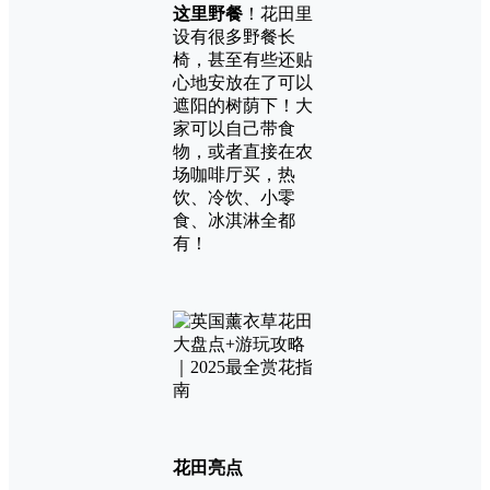
这里野餐
！花田里
设有很多野餐长
椅，甚至有些还贴
心地安放在了可以
遮阳的树荫下！大
家可以自己带食
物，或者直接在农
场咖啡厅买，热
饮、冷饮、小零
食、冰淇淋全都
有！
花田亮点