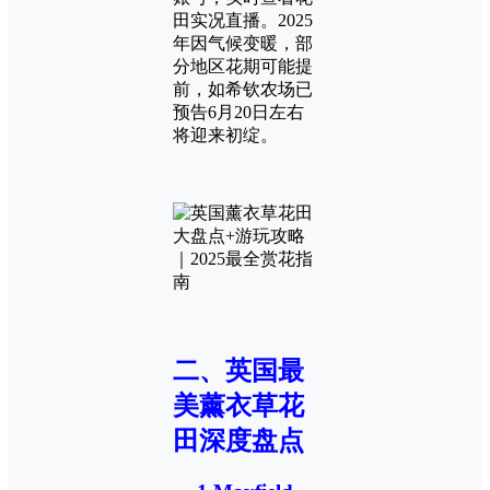
田实况直播。2025
年因气候变暖，部
分地区花期可能提
前，如希钦农场已
预告6月20日左右
将迎来初绽。
二、英国最
美薰衣草花
田深度盘点