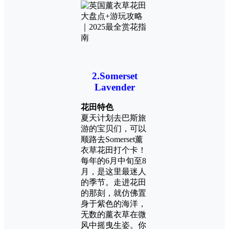
2.Somerset
Lavender
花田特色
夏天计划去巴斯旅
游的宝贝们，可以
顺路去Somerset薰
衣草花田打个卡！
每年的6月中旬至8
月，是这里最迷人
的季节。走进花田
的那刻，就仿佛置
身于紫色的海洋，
无数的薰衣草在微
风中摇曳生姿。你