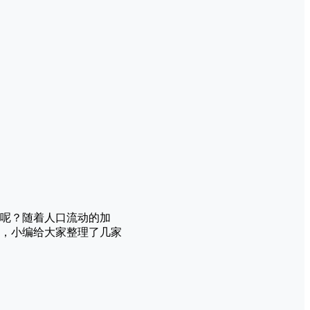
呢？随着人口流动的加
，小编给大家整理了几家