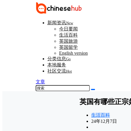
新闻资讯
New
今日要闻
生活百科
英国旅游
英国留学
English version
分类信息
Go
本地服务
社区交流
Hot
文章
英国有哪些正宗好
生活百科
24年12月7日