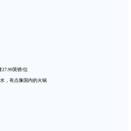
27.99英镑/位
水，有点像国内的火锅