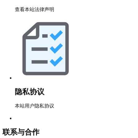
查看本站法律声明
隐私协议
本站用户隐私协议
联系与合作