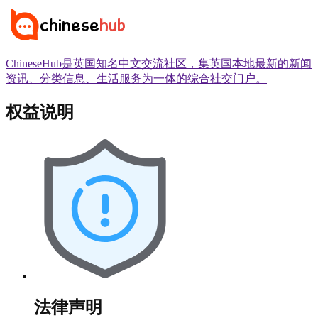
ChineseHub是英国知名中文交流社区，集英国本地最新的新闻
资讯、分类信息、生活服务为一体的综合社交门户。
权益说明
法律声明