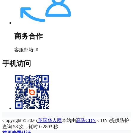
商务合作
客服邮箱: #
手机访问
Copyright © 2026
英国华人网
本站由
高防CDN
-CDN5提供防护
查询 58 次，耗时 0.2893 秒
首页
专题
认证