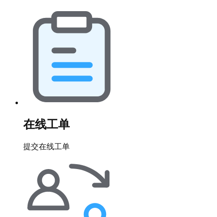
在线工单
提交在线工单