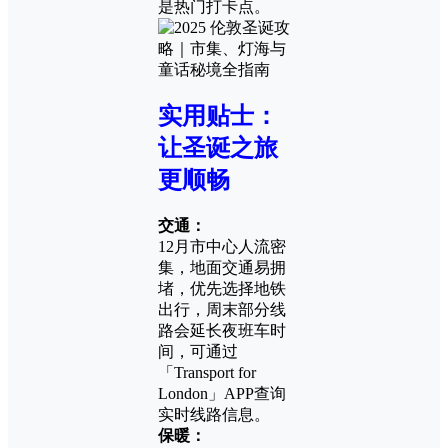
是热门打卡点。
实用贴士：
让圣诞之旅
更顺畅
交通：
12月市中心人流密
集，地面交通易拥
堵，优先选择地铁
出行，周末部分线
路会延长夜班车时
间，可通过
「Transport for
London」APP查询
实时线路信息。
保暖：