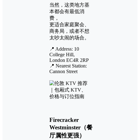
当然，这类地方基
本都会有最低消
费，
更适合家庭聚会、
商务局，或者不想
太吵太闹的场合。
📍 Address: 10
College Hill,
London EC4R 2RP
📍 Nearest Station:
Cannon Street
Firecracker
Westminster（餐
厅属性更强）