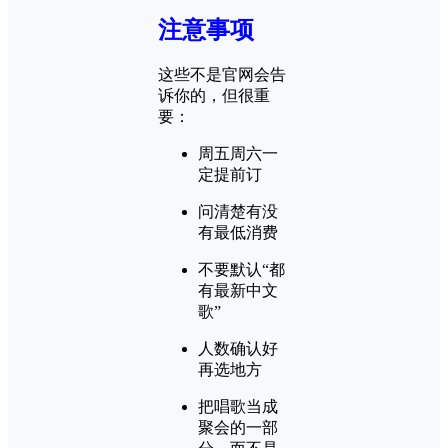
注意事项
这些不是官网会告
诉你的，但很重
要：
周五周六一
定提前订
问清楚有没
有最低消费
不要默认“都
有最新中文
歌”
人数确认好
再选地方
把唱歌当成
聚会的一部