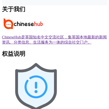
关于我们
ChineseHub是英国知名中文交流社区，集英国本地最新的新闻
资讯、分类信息、生活服务为一体的综合社交门户。
权益说明