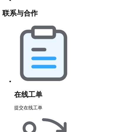
联系与合作
在线工单
提交在线工单