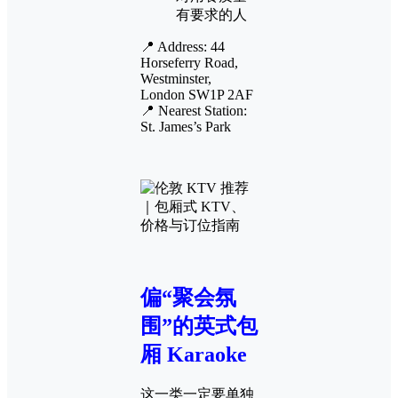
有要求的人
📍 Address: 44
Horseferry Road,
Westminster,
London SW1P 2AF
📍 Nearest Station:
St. James’s Park
偏“聚会氛
围”的英式包
厢 Karaoke
这一类一定要单独