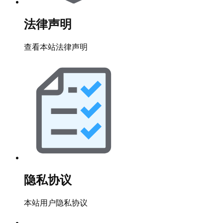
法律声明
查看本站法律声明
隐私协议
本站用户隐私协议