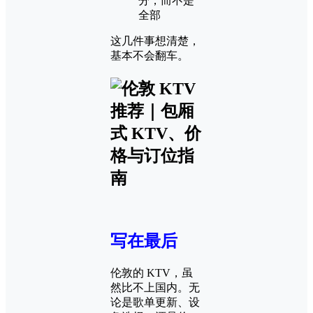
分，而不是
全部
这几件事想清楚，
基本不会翻车。
写在最后
伦敦的 KTV，虽
然比不上国内。无
论是歌单更新、设