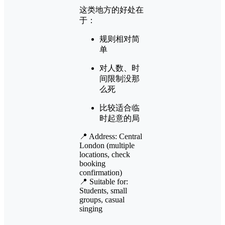
这类地方的好处在
于：
规则相对简
单
对人数、时
间限制没那
么死
比较适合临
时起意的局
📍 Address: Central
London (multiple
locations, check
booking
confirmation)
📍 Suitable for:
Students, small
groups, casual
singing