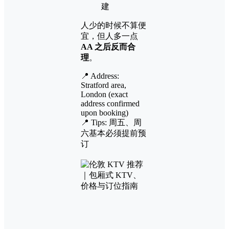
建
人少的时候不算便
宜，但人多一点
AA 之后反而合
理
。
📍 Address:
Stratford area,
London (exact
address confirmed
upon booking)
📍 Tips: 周五、周
六基本必须提前预
订