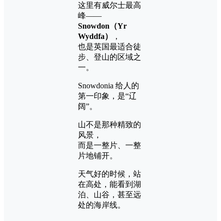
这里有威尔士最高
峰——
Snowdon（Yr
Wyddfa）
，
也是英国最适合徒
步、登山的区域之
一。
Snowdonia 给人的
第一印象，是“辽
阔”。
山不是那种精致的
风景，
而是一整片、一整
片地铺开。
天气好的时候，站
在高处，能看到湖
泊、山谷，甚至远
处的海岸线。