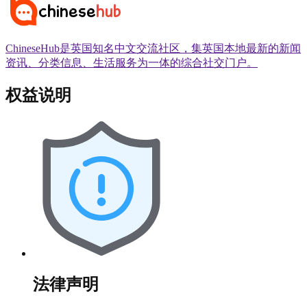
ChineseHub是英国知名中文交流社区，集英国本地最新的新闻
资讯、分类信息、生活服务为一体的综合社交门户。
权益说明
法律声明