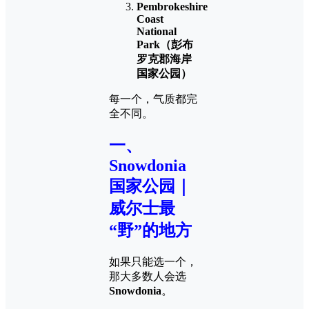
Pembrokeshire
Coast
National
Park（彭布
罗克郡海岸
国家公园）
每一个，气质都完
全不同。
一、
Snowdonia
国家公园｜
威尔士最
“野”的地方
如果只能选一个，
那大多数人会选
Snowdonia
。