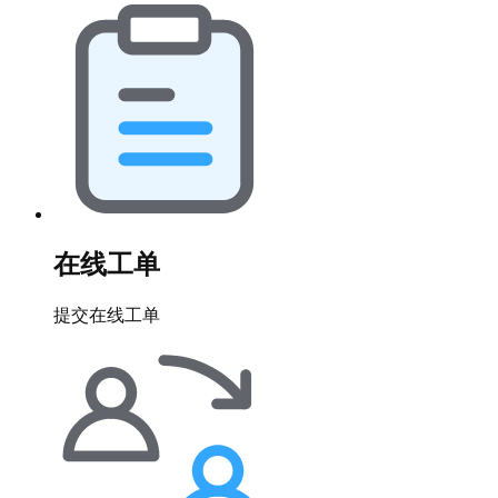
在线工单
提交在线工单