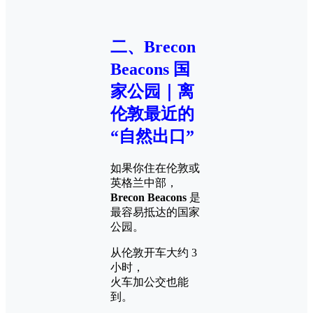
二、Brecon
Beacons 国
家公园｜离
伦敦最近的
“自然出口”
如果你住在伦敦或
英格兰中部，
Brecon Beacons
是
最容易抵达的国家
公园。
从伦敦开车大约 3
小时，
火车加公交也能
到。