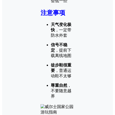
会低一些
注意事项
天气变化极
快
，一定带
防水外套
信号不稳
定
，提前下
载离线地图
徒步鞋很重
要
，普通运
动鞋不太够
尊重自然
，
不要随意越
界