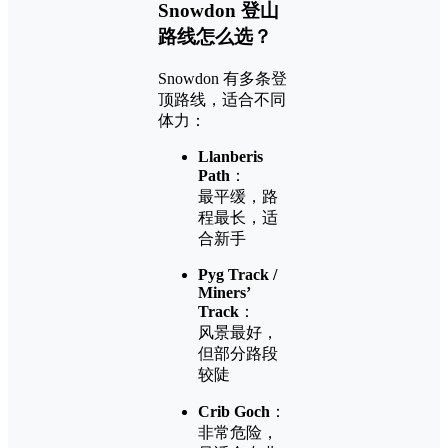
Snowdon 登山
路线怎么选？
Snowdon 有多条登
顶路线，适合不同
体力：
Llanberis
Path
：
最平缓，路
程最长，适
合新手
Pyg Track /
Miners’
Track
：
风景最好，
但部分路段
较陡
Crib Goch
：
非常危险，