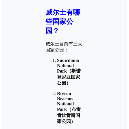
威尔士有哪
些国家公
园？
威尔士目前有三大
国家公园：
Snowdonia
National
Park（斯诺
登尼亚国家
公园）
Brecon
Beacons
National
Park（布雷
肯比肯斯国
家公园）