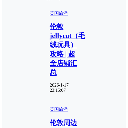
英国旅游
伦敦
jellycat（毛
绒玩具）
攻略 | 超
全店铺汇
总
2026-1-17
23:15:07
英国旅游
伦敦周边