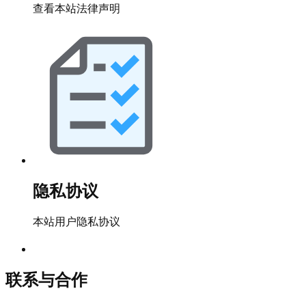
查看本站法律声明
隐私协议
本站用户隐私协议
联系与合作