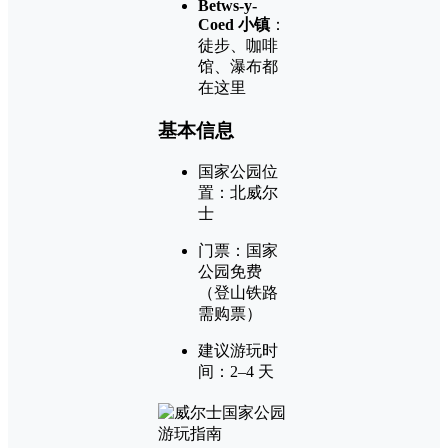
Betws-y-
Coed 小镇
：
徒步、咖啡
馆、瀑布都
在这里
基本信息
国家公园位
置：北威尔
士
门票：国家
公园免费
（登山铁路
需购票）
建议游玩时
间：2–4 天