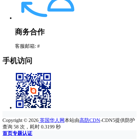
商务合作
客服邮箱: #
手机访问
Copyright © 2026
英国华人网
本站由
高防CDN
-CDN5提供防护
查询 58 次，耗时 0.3199 秒
首页
专题
认证