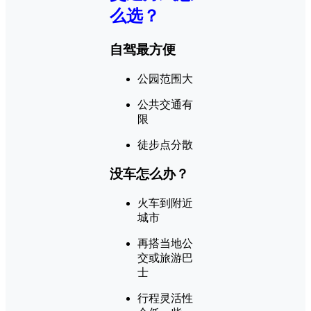
么选？
自驾最方便
公园范围大
公共交通有
限
徒步点分散
没车怎么办？
火车到附近
城市
再搭当地公
交或旅游巴
士
行程灵活性