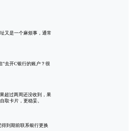
址又是一个麻烦事，通常
信”去开C银行的账户？很
。如果超过两周还没收到，果
自取卡片，更稳妥。
记得到期前联系银行更换