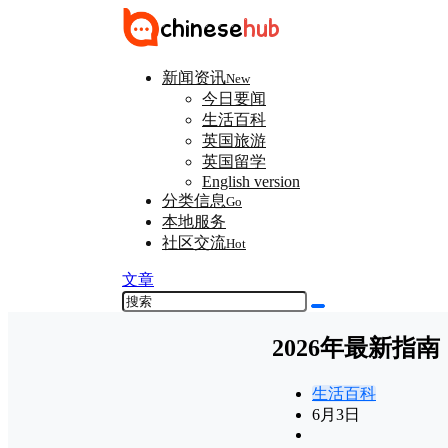
新闻资讯
New
今日要闻
生活百科
英国旅游
英国留学
English version
分类信息
Go
本地服务
社区交流
Hot
文章
2026年最新
生活百科
6月3日