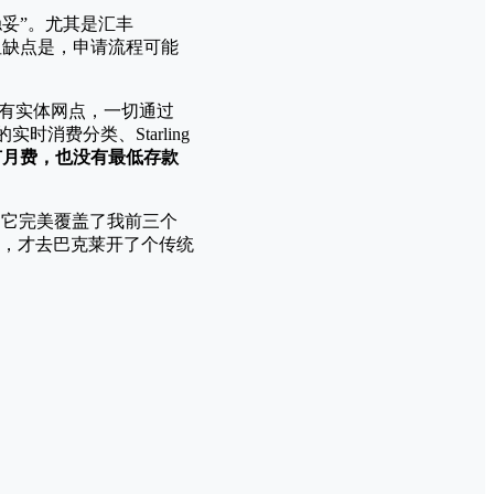
妥”。尤其是汇丰
。但缺点是，申请流程可能
有实体网点，一切通过
消费分类、Starling
有月费，也没有最低存款
。它完美覆盖了我前三个
，才去巴克莱开了个传统