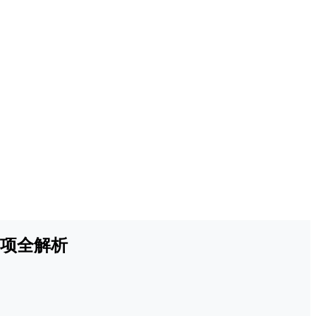
事项全解析