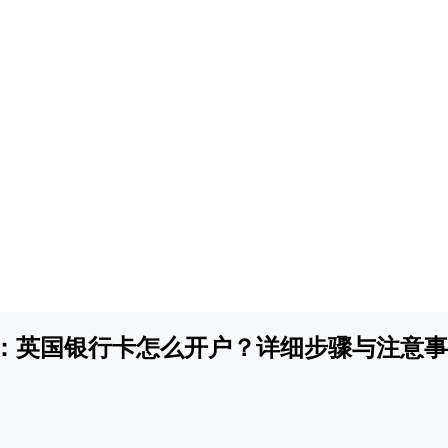
指南：英国银行卡怎么开户？详细步骤与注意