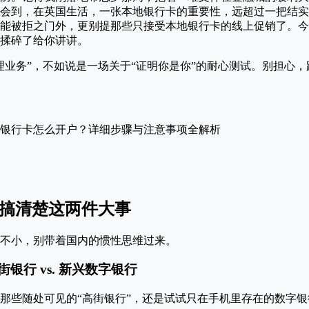
会到，在英国生活，一张本地银行卡的重要性，远超过一把结实
能被拒之门外，更别提那些只接受本地银行卡的线上促销了。今
揉碎了给你讲讲。
理业务”，不如说是一场关于“证明你是你”的耐心测试。别担心
先搞清楚这两件大事
不小，别带着国内的惯性思维过来。
街银行 vs. 新兴数字银行
那些随处可见的“高街银行”，还是试试只在手机里存在的数字银