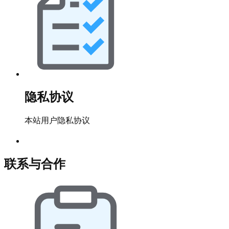
隐私协议
本站用户隐私协议
联系与合作