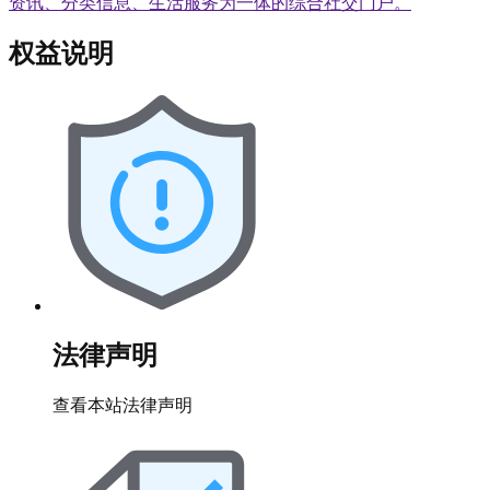
资讯、分类信息、生活服务为一体的综合社交门户。
权益说明
法律声明
查看本站法律声明