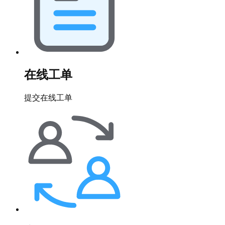
在线工单
提交在线工单