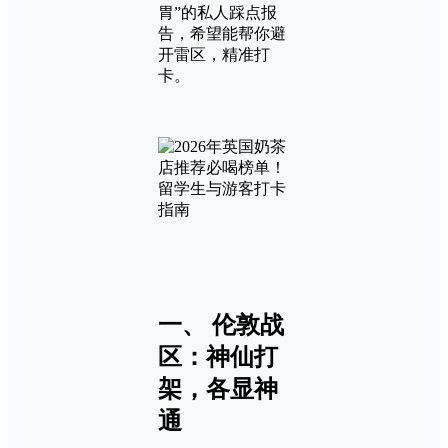
胃”的私人踩点报
告，希望能帮你避
开雷区，精准打
卡。
一、 伦敦战
区：神仙打
架，各显神
通