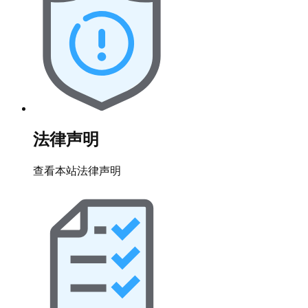
法律声明
查看本站法律声明