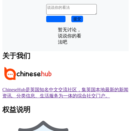
取消回复
提交
暂无讨论，
说说你的看
法吧
关于我们
ChineseHub是英国知名中文交流社区，集英国本地最新的新闻
资讯、分类信息、生活服务为一体的综合社交门户。
权益说明