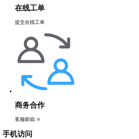
在线工单
提交在线工单
商务合作
客服邮箱: #
手机访问