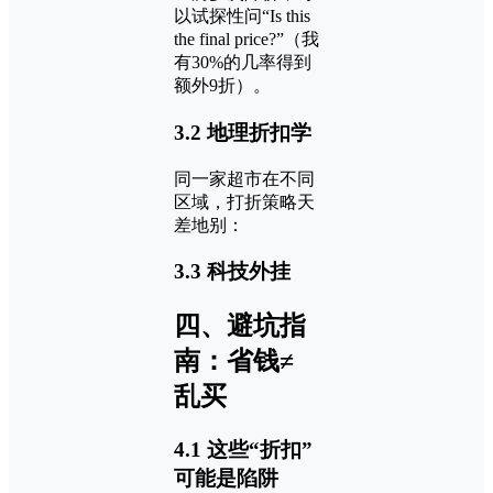
以试探性问“Is this
the final price?”（我
有30%的几率得到
额外9折）。
3.2 地理折扣学
同一家超市在不同
区域，打折策略天
差地别：
3.3 科技外挂
四、避坑指
南：省钱≠
乱买
4.1 这些“折扣”
可能是陷阱