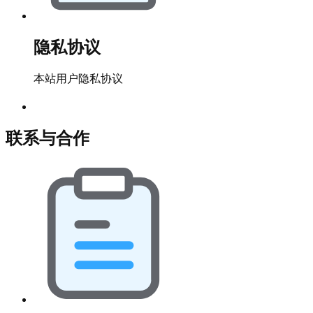
隐私协议
本站用户隐私协议
联系与合作