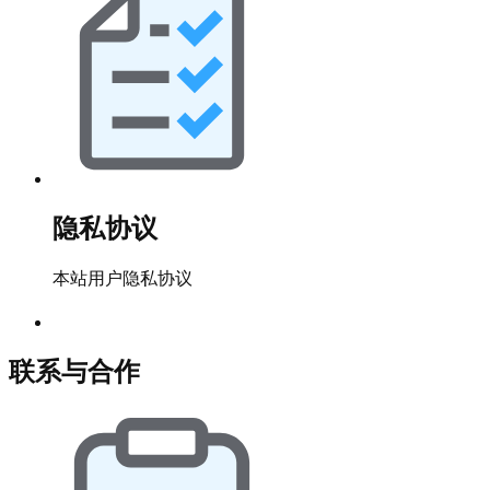
隐私协议
本站用户隐私协议
联系与合作