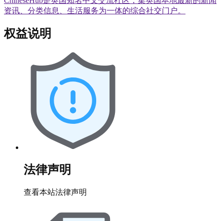
ChineseHub是英国知名中文交流社区，集英国本地最新的新闻
资讯、分类信息、生活服务为一体的综合社交门户。
权益说明
法律声明
查看本站法律声明