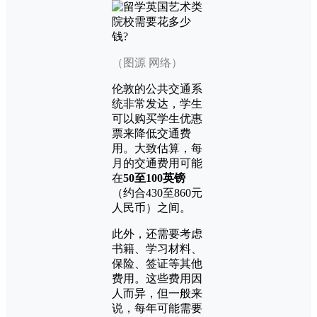
（图源 网络）
伦敦的公共交通系
统非常发达，学生
可以购买学生优惠
票来降低交通费
用。大致估算，每
月的交通费用可能
在
50至100英镑
（约合430至860元
人民币）之间。
此外，还需要考虑
书籍、学习材料、
保险、签证等其他
费用。这些费用因
人而异，但一般来
说，每年可能需要