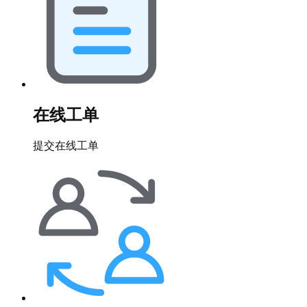
在线工单
提交在线工单