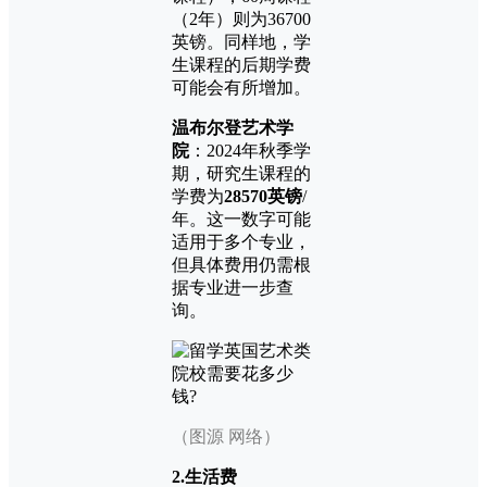
（2年）则为36700
英镑。同样地，学
生课程的后期学费
可能会有所增加。
温布尔登艺术学
院
：2024年秋季学
期，研究生课程的
学费为
28570英镑
/
年。这一数字可能
适用于多个专业，
但具体费用仍需根
据专业进一步查
询。
（图源 网络）
2.生活费