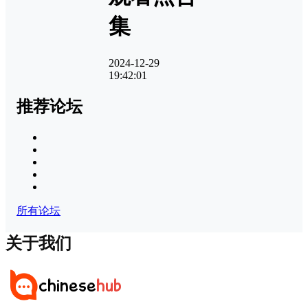
集
2024-12-29
19:42:01
推荐论坛
所有论坛
关于我们