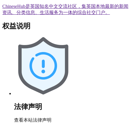
ChineseHub是英国知名中文交流社区，集英国本地最新的新闻
资讯、分类信息、生活服务为一体的综合社交门户。
权益说明
法律声明
查看本站法律声明