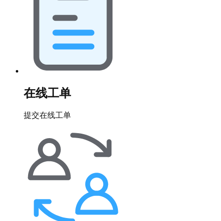
在线工单
提交在线工单