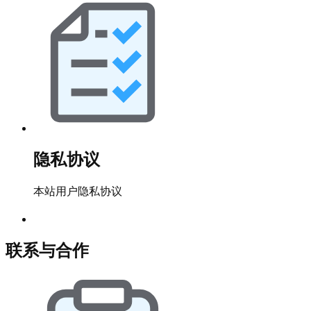
隐私协议
本站用户隐私协议
联系与合作