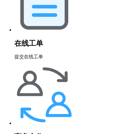
在线工单
提交在线工单