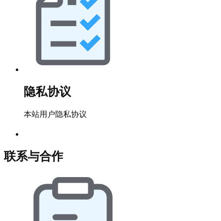
隐私协议
本站用户隐私协议
联系与合作