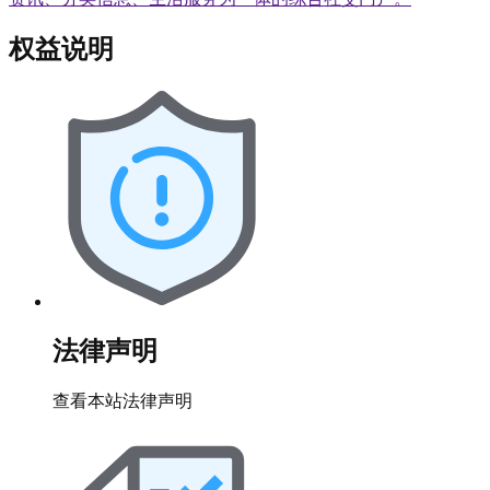
权益说明
法律声明
查看本站法律声明