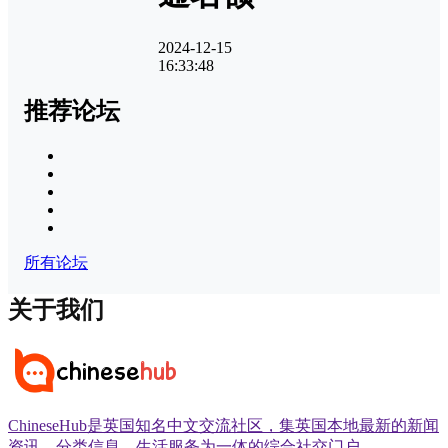
2024-12-15
16:33:48
推荐论坛
所有论坛
关于我们
ChineseHub是英国知名中文交流社区，集英国本地最新的新闻
资讯、分类信息、生活服务为一体的综合社交门户。