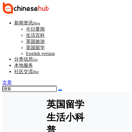
新闻资讯
New
今日要闻
生活百科
英国旅游
英国留学
English version
分类信息
Go
本地服务
社区交流
Hot
文章
英国留学
生活小科
普