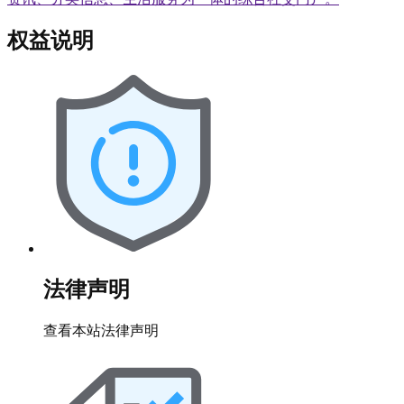
权益说明
法律声明
查看本站法律声明