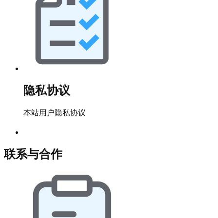
隐私协议
本站用户隐私协议
联系与合作