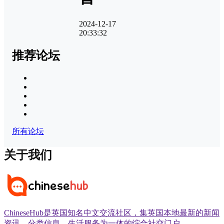
2024-12-17
20:33:32
推荐论坛
所有论坛
关于我们
ChineseHub是英国知名中文交流社区，集英国本地最新的新闻
资讯、分类信息、生活服务为一体的综合社交门户。