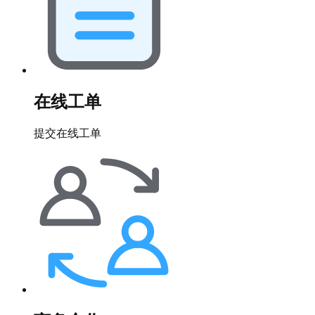
在线工单
提交在线工单