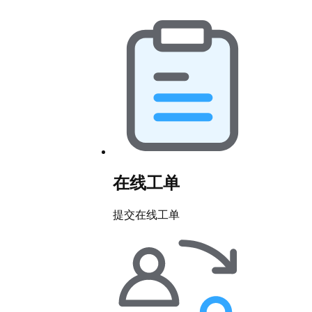
在线工单
提交在线工单