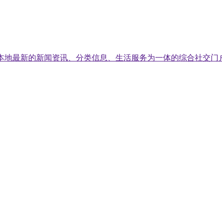
集英国本地最新的新闻资讯、分类信息、生活服务为一体的综合社交门