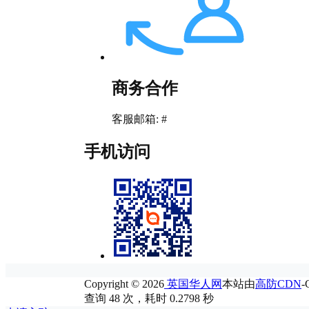
商务合作
客服邮箱: #
手机访问
Copyright © 2026
英国华人网
本站由
高防CDN
查询 48 次，耗时 0.2798 秒