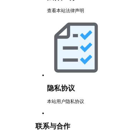
查看本站法律声明
隐私协议
本站用户隐私协议
联系与合作