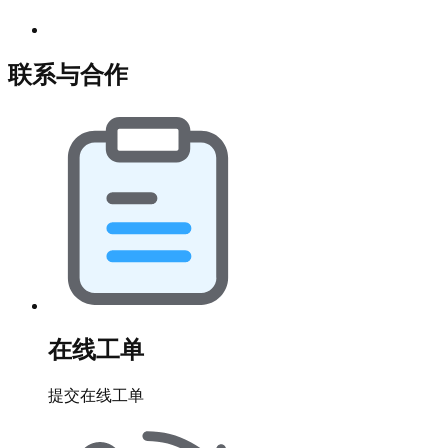
联系与合作
在线工单
提交在线工单