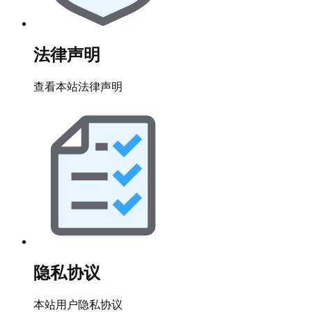
法律声明
查看本站法律声明
隐私协议
本站用户隐私协议