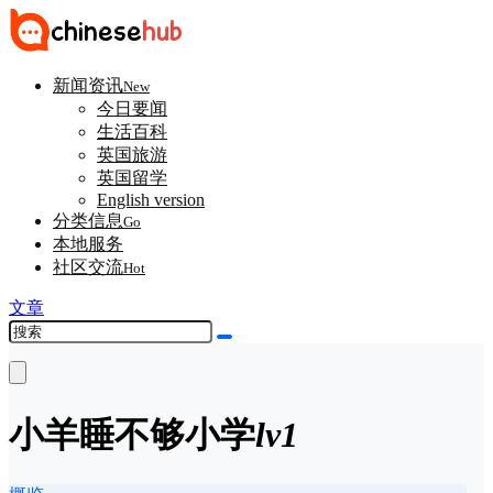
新闻资讯
New
今日要闻
生活百科
英国旅游
英国留学
English version
分类信息
Go
本地服务
社区交流
Hot
文章
小羊睡不够
小学
lv1