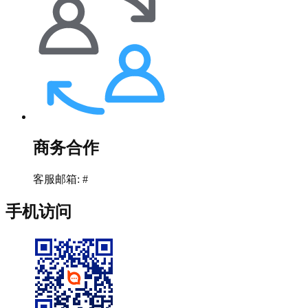
商务合作
客服邮箱: #
手机访问