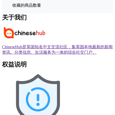
收藏的商品数量
关于我们
ChineseHub是英国知名中文交流社区，集英国本地最新的新闻
资讯、分类信息、生活服务为一体的综合社交门户。
权益说明