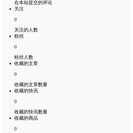
在本站提交的评论
关注
0
关注的人数
粉丝
0
粉丝人数
收藏的文章
0
收藏的文章数量
收藏的快讯
0
收藏的快讯数量
收藏的商品
0