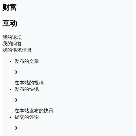
财富
互动
我的论坛
我的问答
我的供求信息
发布的文章
0
在本站的投稿
发布的快讯
0
在本站发布的快讯
提交的评论
0