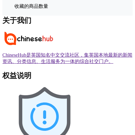
收藏的商品数量
关于我们
ChineseHub是英国知名中文交流社区，集英国本地最新的新闻
资讯、分类信息、生活服务为一体的综合社交门户。
权益说明