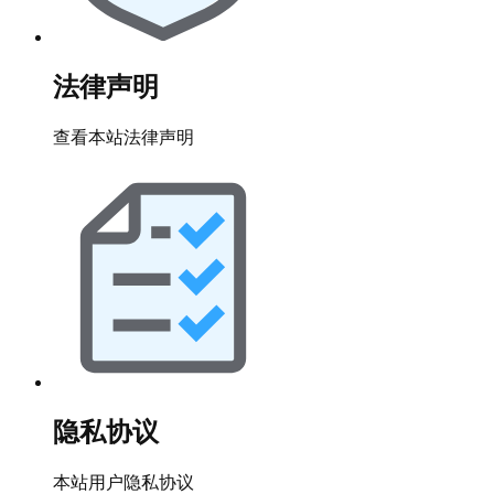
法律声明
查看本站法律声明
隐私协议
本站用户隐私协议