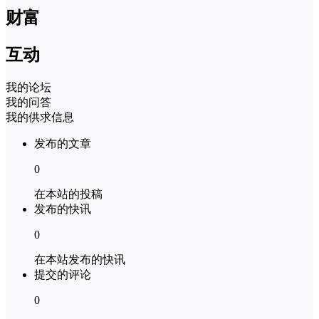
财富
互动
我的论坛
我的问答
我的供求信息
发布的文章
0
在本站的投稿
发布的快讯
0
在本站发布的快讯
提交的评论
0