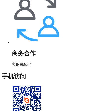
商务合作
客服邮箱: #
手机访问