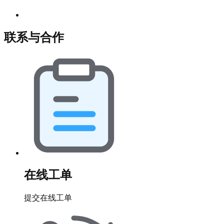
联系与合作
在线工单
提交在线工单