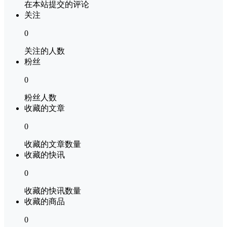
在本站提交的评论
关注
0
关注的人数
粉丝
0
粉丝人数
收藏的文章
0
收藏的文章数量
收藏的快讯
0
收藏的快讯数量
收藏的商品
0