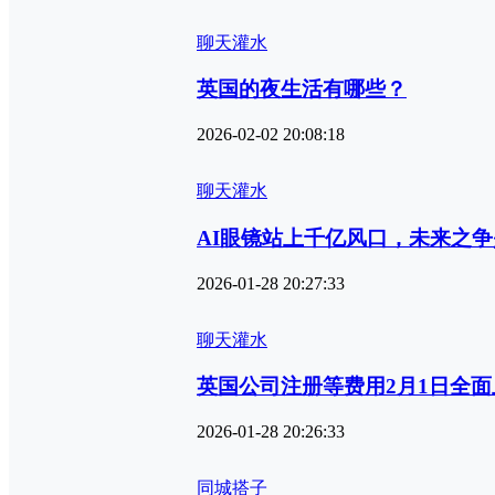
聊天灌水
英国的夜生活有哪些？
2026-02-02 20:08:18
聊天灌水
AI眼镜站上千亿风口，未来之
2026-01-28 20:27:33
聊天灌水
英国公司注册等费用2月1日全面
2026-01-28 20:26:33
同城搭子