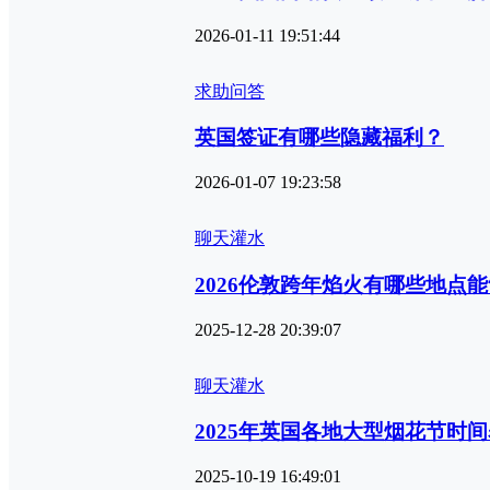
2026-01-11 19:51:44
求助问答
英国签证有哪些隐藏福利？
2026-01-07 19:23:58
聊天灌水
2026伦敦跨年焰火有哪些地点
2025-12-28 20:39:07
聊天灌水
2025年英国各地大型烟花节时
2025-10-19 16:49:01