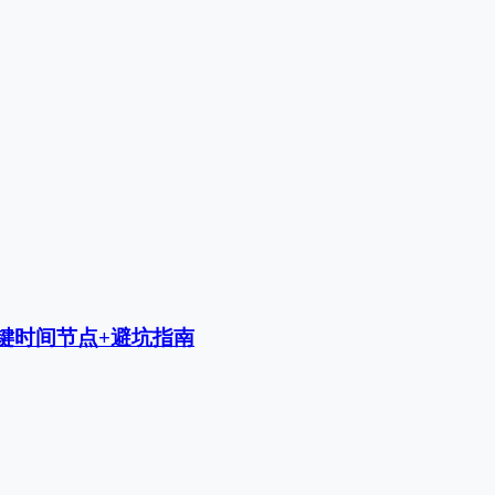
关键时间节点+避坑指南