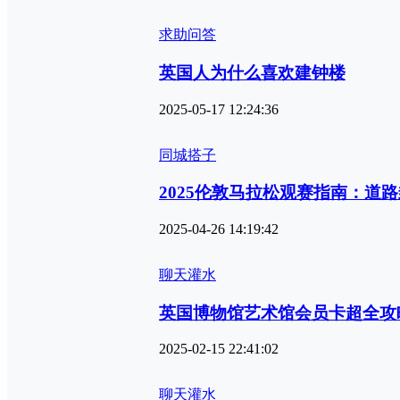
求助问答
英国人为什么喜欢建钟楼
2025-05-17 12:24:36
同城搭子
2025伦敦马拉松观赛指南：道
2025-04-26 14:19:42
聊天灌水
英国博物馆艺术馆会员卡超全攻
2025-02-15 22:41:02
聊天灌水