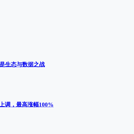
争是生态与数据之战
上调，最高涨幅100%