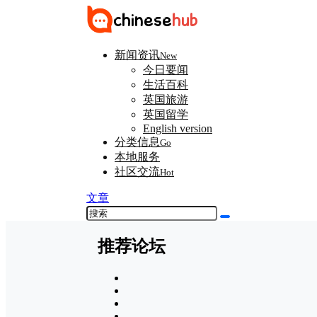
新闻资讯
New
今日要闻
生活百科
英国旅游
英国留学
English version
分类信息
Go
本地服务
社区交流
Hot
文章
推荐论坛