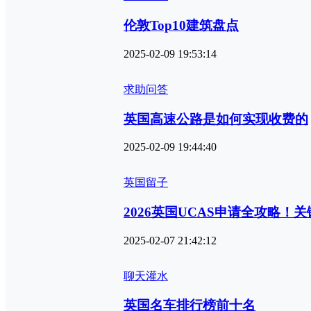
伦敦Top10建筑盘点
2025-02-09 19:53:14
求助问答
英国高速公路是如何实现收费的
2025-02-09 19:44:40
英国留子
2026英国UCAS申请全攻略！
2025-02-07 21:42:12
聊天灌水
英国名车排行榜前十名